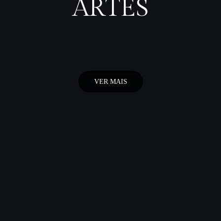
ARTES
VER MAIS