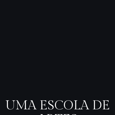
UMA ESCOLA DE