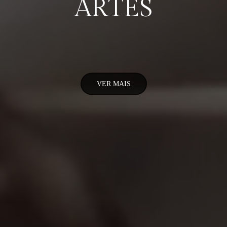
ARTES
VER MAIS