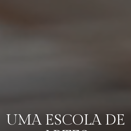
UMA ESCOLA DE