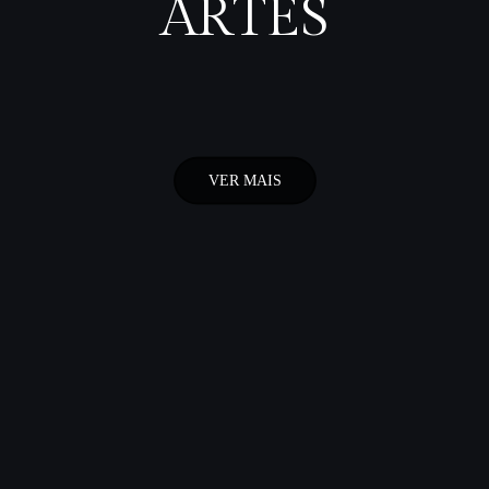
ARTES
VER MAIS