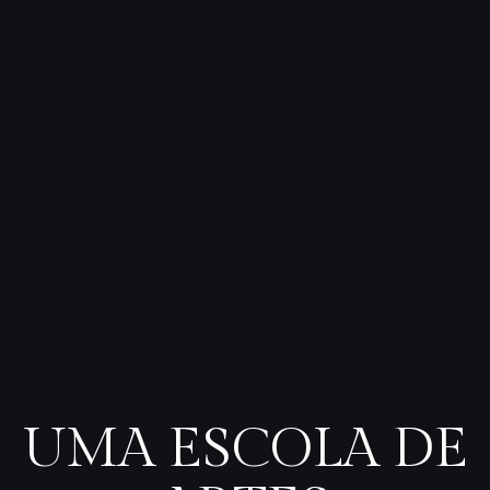
UMA ESCOLA DE