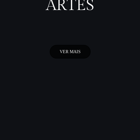
ARTES
VER MAIS