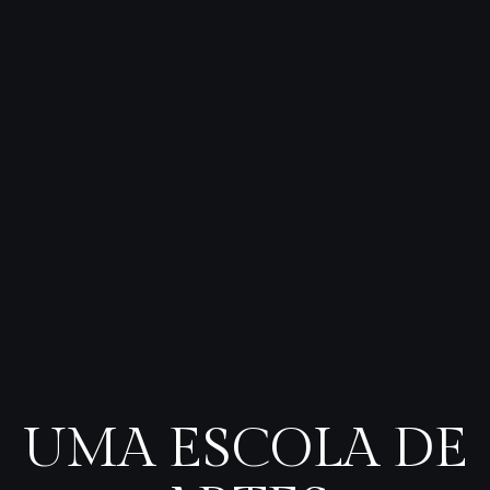
UMA ESCOLA DE