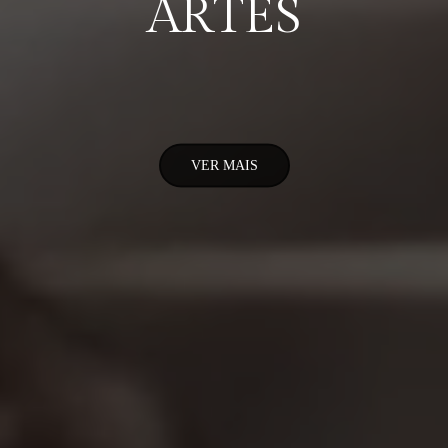
ARTES
VER MAIS