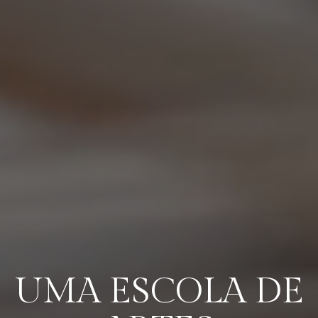
UMA ESCOLA DE