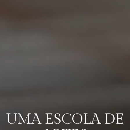
UMA ESCOLA DE