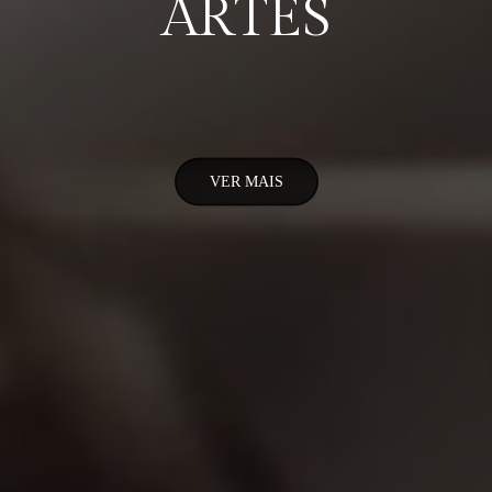
ARTES
VER MAIS