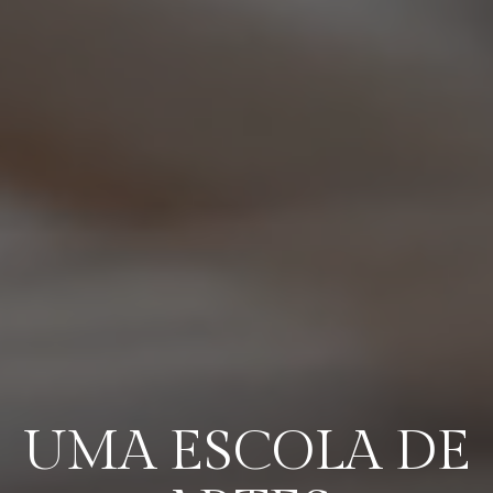
UMA ESCOLA DE