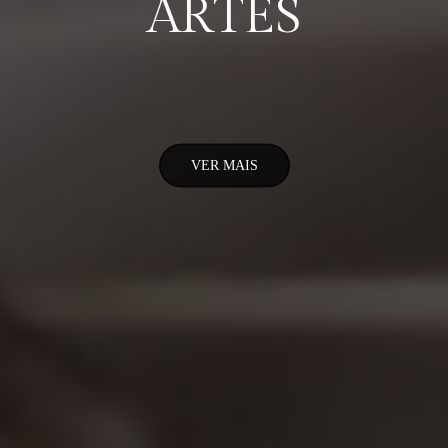
ARTES
VER MAIS