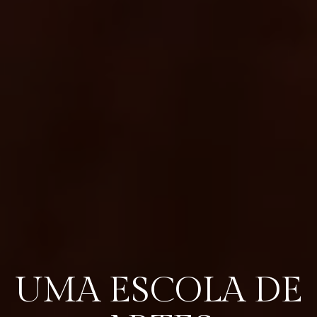
UMA ESCOLA DE