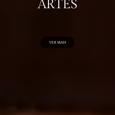
ARTES
VER MAIS