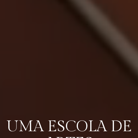
UMA ESCOLA DE