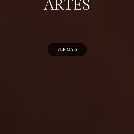
ARTES
VER MAIS