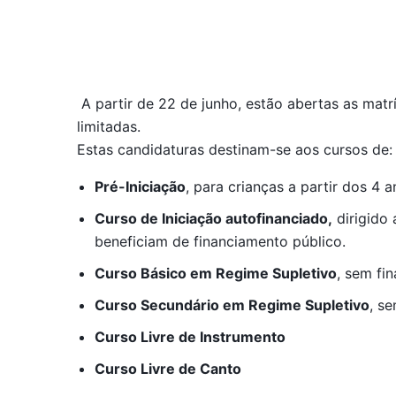
A partir de 22 de junho, estão abertas as mat
limitadas.
Estas candidaturas destinam-se aos cursos de:
Pré-Iniciação
, para crianças a partir dos 4 
Curso de Iniciação autofinanciado,
dirigido 
beneficiam de financiamento público.
Curso Básico em Regime Supletivo
, sem fi
Curso Secundário em Regime Supletivo
, s
Curso Livre de Instrumento
Curso Livre de Canto