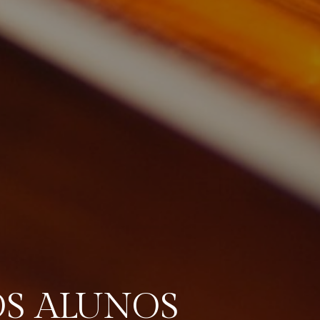
S ALUNOS