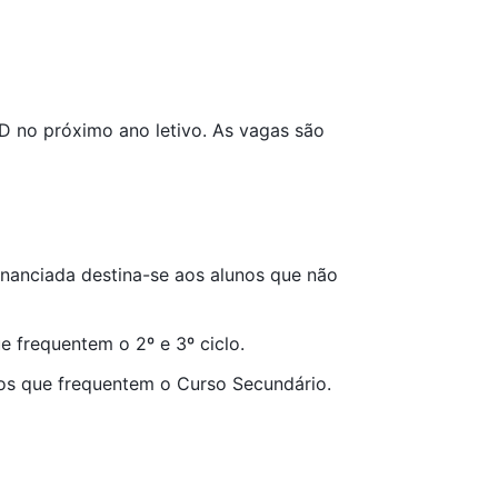
D no próximo ano letivo. As vagas são
financiada destina-se aos alunos que não
e frequentem o 2º e 3º ciclo.
tos que frequentem o Curso Secundário.