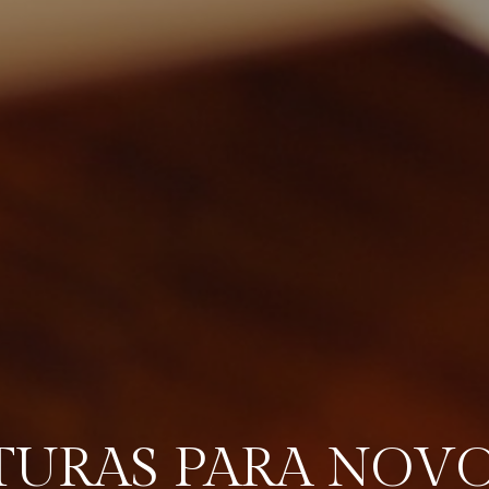
TURAS PARA NOVO