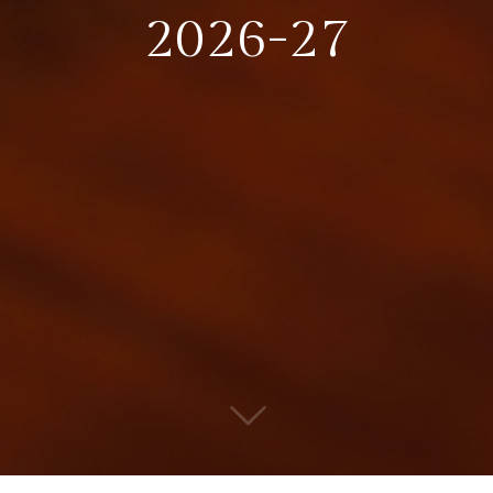
2026-27