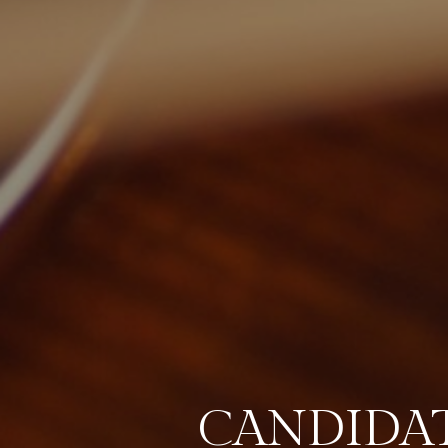
CANDIDA