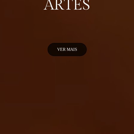
ARTES
VER MAIS