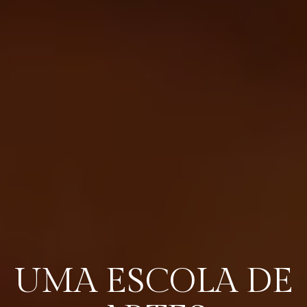
UMA ESCOLA DE