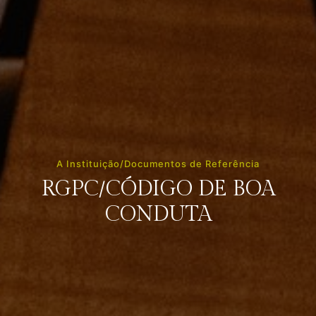
A Instituição/Documentos de Referência
RGPC/CÓDIGO DE BOA
CONDUTA