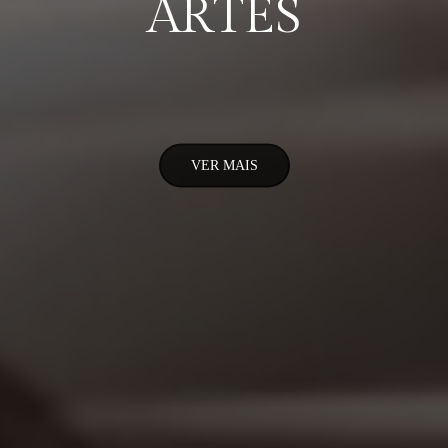
ARTES
VER MAIS