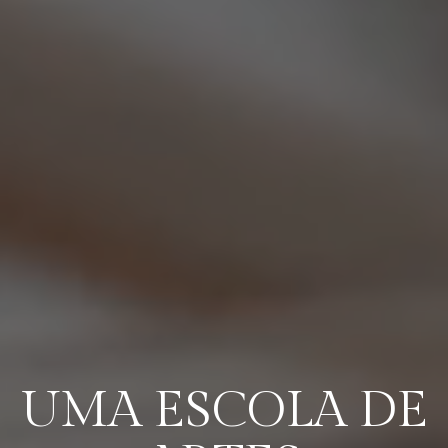
UMA ESCOLA DE