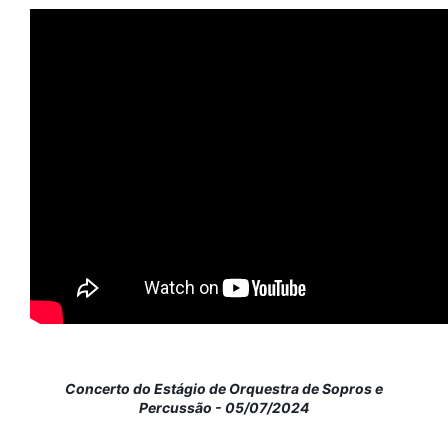
Concerto do Estágio de Orquestra de Sopros e
Percussão - 05/07/2024