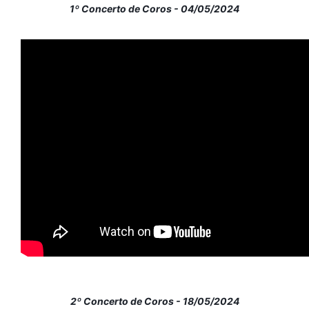
1º Concerto de Coros - 04/05/2024
2º Concerto de Coros - 18/05/2024