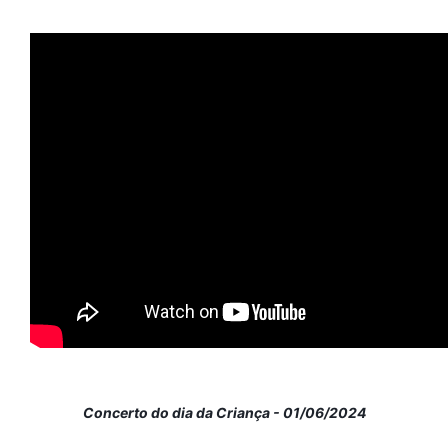
Concerto do dia da Criança - 01/06/2024