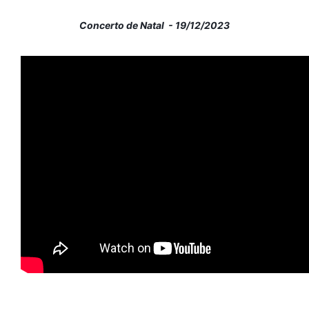
Concerto de Natal - 19/12/2023