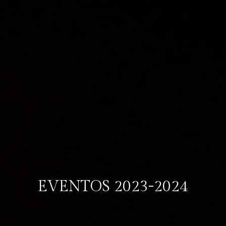
EVENTOS 2023-2024