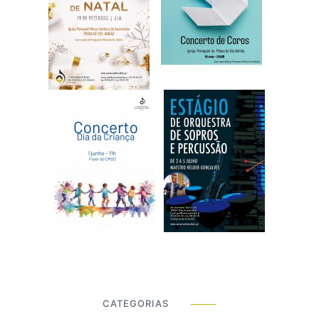
CATEGORIAS
⸻