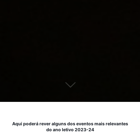
Aqui poderá rever alguns dos eventos mais relevantes
do ano letivo 2023-24