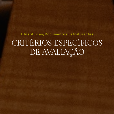
A Instituição/Documentos Estruturantes
CRITÉRIOS ESPECÍFICOS
DE AVALIAÇÃO