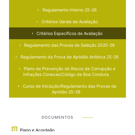
Regulamento Interno 25-26
Critérios Gerais de Avaliação
Critérios Específicos de Avaliação
Regulamento das Provas de Seleção 2025-26
Regulamento da Prova de Aptidão Artística 25-26
Plano de Prevenção de Riscos de Corrupção e
Infrações Conexas/Código de Boa Conduta
Curso de Iniciação/Regulamento das Provas de
Aptidão 25-26
DOCUMENTOS
⸻
Piano e Acordeão