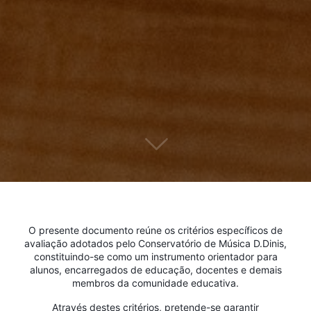
O presente documento reúne os critérios específicos de
avaliação adotados pelo Conservatório de Música D.Dinis,
constituindo-se como um instrumento orientador para
alunos, encarregados de educação, docentes e demais
membros da comunidade educativa.
Através destes critérios, pretende-se garantir