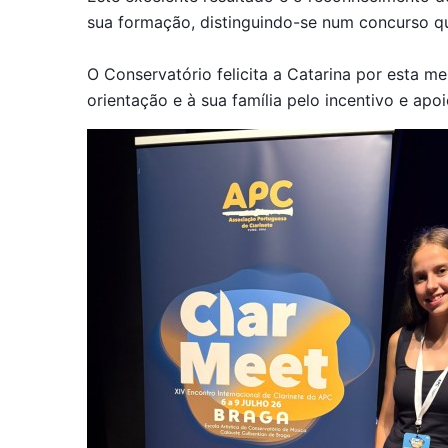
sua formação, distinguindo-se num concurso que
O Conservatório felicita a Catarina por esta 
orientação e à sua família pelo incentivo e apo