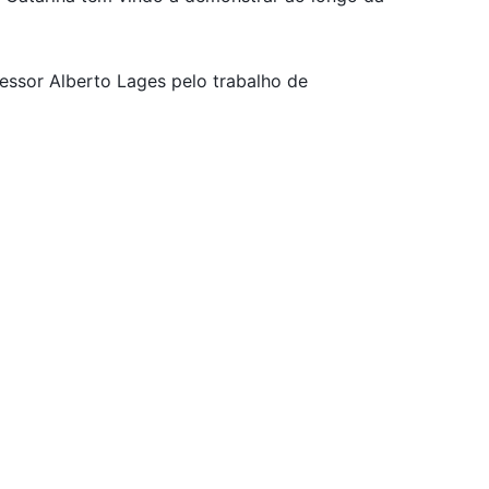
essor Alberto Lages pelo trabalho de