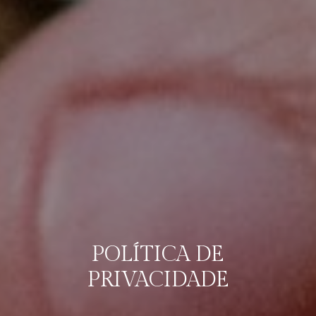
POLÍTICA DE
PRIVACIDADE