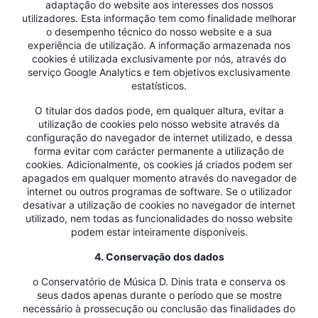
adaptação do website aos interesses dos nossos
utilizadores. Esta informação tem como finalidade melhorar
o desempenho técnico do nosso website e a sua
experiência de utilização. A informação armazenada nos
cookies é utilizada exclusivamente por nós, através do
serviço Google Analytics e tem objetivos exclusivamente
estatísticos.
O titular dos dados pode, em qualquer altura, evitar a
utilização de cookies pelo nosso website através da
configuração do navegador de internet utilizado, e dessa
forma evitar com carácter permanente a utilização de
cookies. Adicionalmente, os cookies já criados podem ser
apagados em qualquer momento através do navegador de
internet ou outros programas de software. Se o utilizador
desativar a utilização de cookies no navegador de internet
utilizado, nem todas as funcionalidades do nosso website
podem estar inteiramente disponíveis.
4. Conservação dos dados
o Conservatório de Música D. Dinis trata e conserva os
seus dados apenas durante o período que se mostre
necessário à prossecução ou conclusão das finalidades do