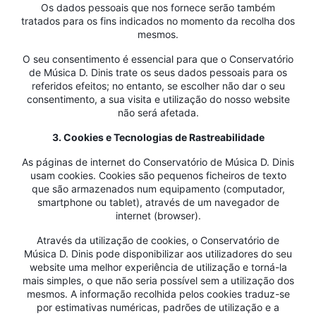
Os dados pessoais que nos fornece serão também
tratados para os fins indicados no momento da recolha dos
mesmos.
O seu consentimento é essencial para que o Conservatório
de Música D. Dinis trate os seus dados pessoais para os
referidos efeitos; no entanto, se escolher não dar o seu
consentimento, a sua visita e utilização do nosso website
não será afetada.
3. Cookies e Tecnologias de Rastreabilidade
As páginas de internet do Conservatório de Música D. Dinis
usam cookies. Cookies são pequenos ficheiros de texto
que são armazenados num equipamento (computador,
smartphone ou tablet), através de um navegador de
internet (browser).
Através da utilização de cookies, o Conservatório de
Música D. Dinis pode disponibilizar aos utilizadores do seu
website uma melhor experiência de utilização e torná-la
mais simples, o que não seria possível sem a utilização dos
mesmos. A informação recolhida pelos cookies traduz-se
por estimativas numéricas, padrões de utilização e a