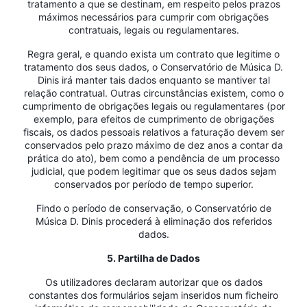
tratamento a que se destinam, em respeito pelos prazos
máximos necessários para cumprir com obrigações
contratuais, legais ou regulamentares.
Regra geral, e quando exista um contrato que legitime o
tratamento dos seus dados, o Conservatório de Música D.
Dinis irá manter tais dados enquanto se mantiver tal
relação contratual. Outras circunstâncias existem, como o
cumprimento de obrigações legais ou regulamentares (por
exemplo, para efeitos de cumprimento de obrigações
fiscais, os dados pessoais relativos a faturação devem ser
conservados pelo prazo máximo de dez anos a contar da
prática do ato), bem como a pendência de um processo
judicial, que podem legitimar que os seus dados sejam
conservados por período de tempo superior.
Findo o período de conservação, o Conservatório de
Música D. Dinis procederá à eliminação dos referidos
dados.
5. Partilha de Dados
Os utilizadores declaram autorizar que os dados
constantes dos formulários sejam inseridos num ficheiro