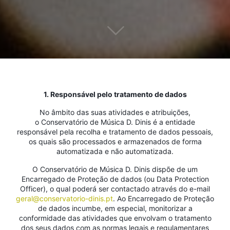
1. Responsável pelo tratamento de dados
No âmbito das suas atividades e atribuições,
o Conservatório de Música D. Dinis é a entidade
responsável pela recolha e tratamento de dados pessoais,
os quais são processados e armazenados de forma
automatizada e não automatizada.
O Conservatório de Música D. Dinis dispõe de um
Encarregado de Proteção de dados (ou Data Protection
Officer), o qual poderá ser contactado através do e-mail
geral@conservatorio-dinis.pt
. Ao Encarregado de Proteção
de dados incumbe, em especial, monitorizar a
conformidade das atividades que envolvam o tratamento
dos seus dados com as normas legais e regulamentares