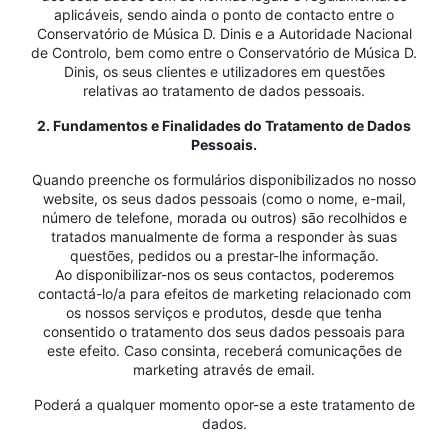
aplicáveis, sendo ainda o ponto de contacto entre o
Conservatório de Música D. Dinis e a Autoridade Nacional
de Controlo, bem como entre o Conservatório de Música D.
Dinis, os seus clientes e utilizadores em questões
relativas ao tratamento de dados pessoais.
2. Fundamentos e Finalidades do Tratamento de Dados
Pessoais.
Quando preenche os formulários disponibilizados no nosso
website, os seus dados pessoais (como o nome, e-mail,
número de telefone, morada ou outros) são recolhidos e
tratados manualmente de forma a responder às suas
questões, pedidos ou a prestar-lhe informação.
Ao disponibilizar-nos os seus contactos, poderemos
contactá-lo/a para efeitos de marketing relacionado com
os nossos serviços e produtos, desde que tenha
consentido o tratamento dos seus dados pessoais para
este efeito. Caso consinta, receberá comunicações de
marketing através de email.
Poderá a qualquer momento opor-se a este tratamento de
dados.