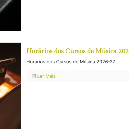
Horários dos Cursos de Música 20
Horários dos Cursos de Música 2026-27
Ler Mais