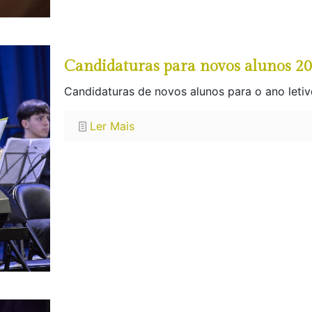
Candidaturas para novos alunos 2
Candidaturas de novos alunos para o ano letiv
Ler Mais