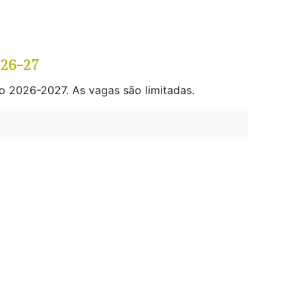
026-27
o 2026-2027. As vagas são limitadas.