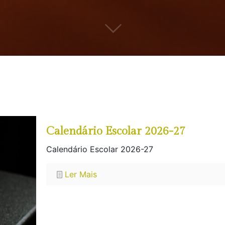
Calendário Escolar 2026-27
Calendário Escolar 2026-27
Ler Mais