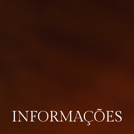
INFORMAÇÕES