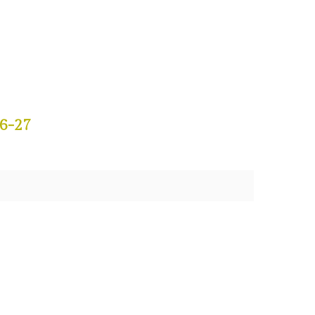
26-27