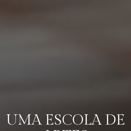
UMA ESCOLA DE