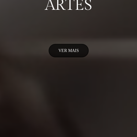
ARTES
VER MAIS