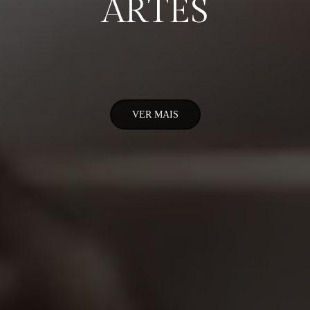
ARTES
VER MAIS