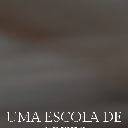
UMA ESCOLA DE