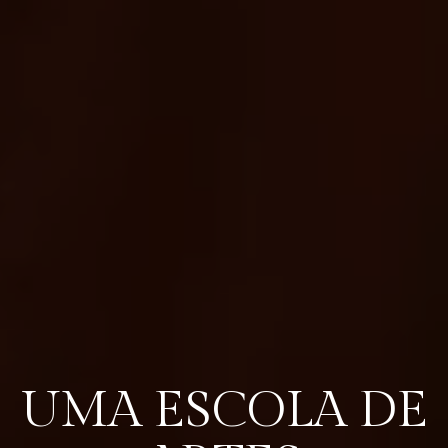
UMA ESCOLA DE