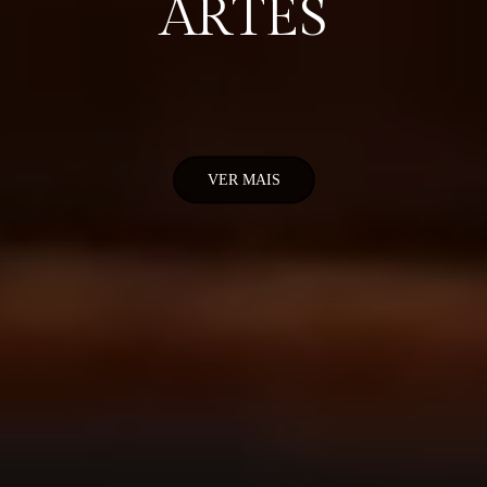
ARTES
VER MAIS