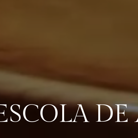
ESCOLA DE 