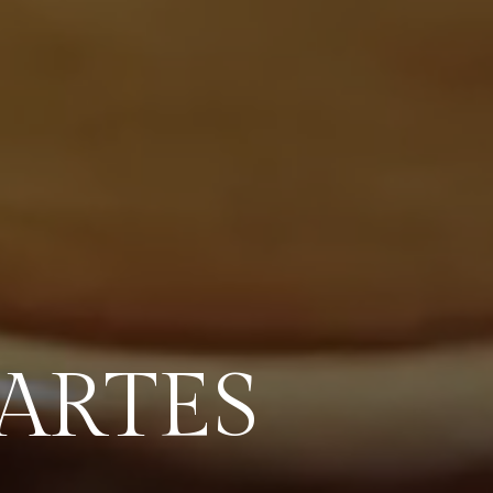
ARTES