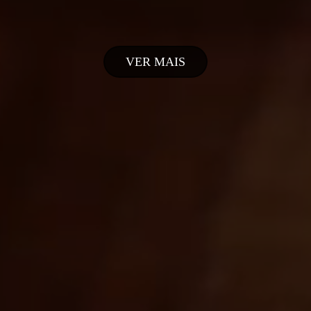
VER MAIS