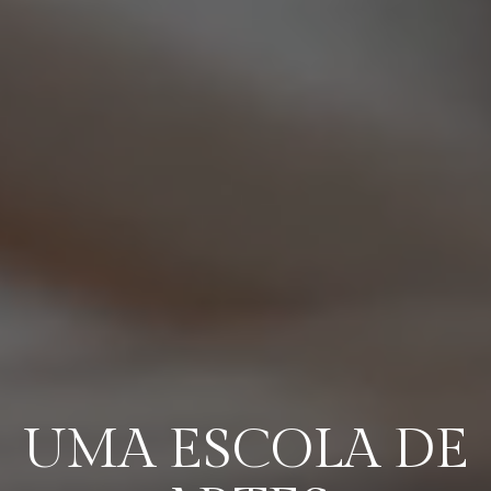
UMA ESCOLA DE