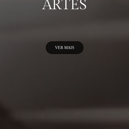
ARTES
VER MAIS